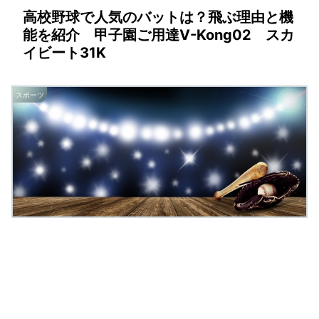
高校野球で人気のバットは？飛ぶ理由と機
能を紹介 甲子園ご用達V-Kong02 スカ
イビート31K
スポーツ