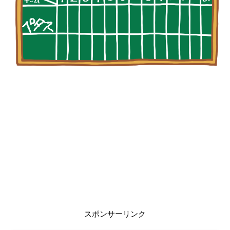
スポンサーリンク