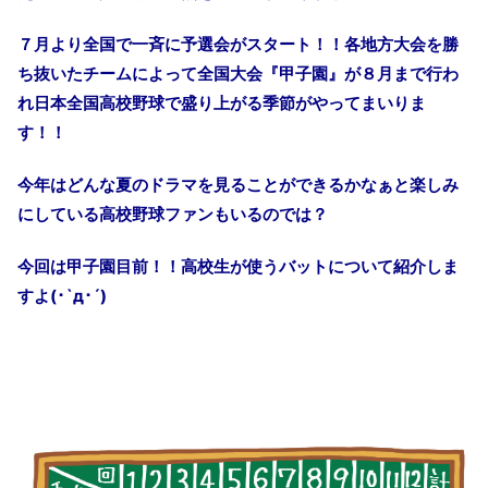
７月より全国で一斉に予選会がスタート！！各地方大会を勝
ち抜いたチームによって全国大会『甲子園』が８月まで行わ
れ日本全国高校野球で盛り上がる季節がやってまいりま
す！！
今年はどんな夏のドラマを見ることができるかなぁと楽しみ
にしている高校野球ファンもいるのでは？
今回は甲子園目前！！高校生が使うバットについて紹介しま
すよ
(
･
`д
･
´)