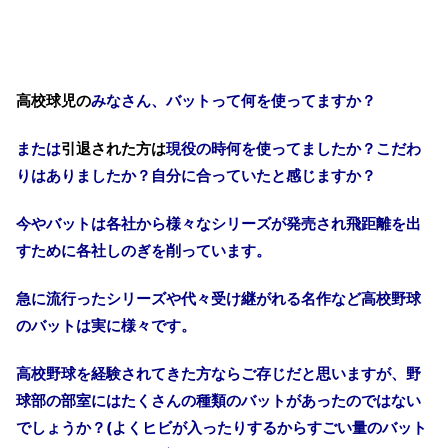
高校球児の
みなさん、バットって何を使ってますか？
または
引退された方は
現役の時何を使ってましたか？こだわ
りはありましたか？自分に合っていたと感じますか？
今やバットは各社から様々なシリーズが発売され飛距離を出
すために各社しのぎを削っています。
急に流行ったシリーズや代々受け継がれる名作など高校野球
のバットは実に様々です。
高校野球を経験されてきた方ならご存じだと思いますが、野
球部の部室にはたくさんの種類のバットがあったのではない
でしょうか？
(
よくヒビが入ったりするからすごい量のバット