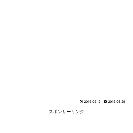
2019.09.12
2019.06.29
スポンサーリンク