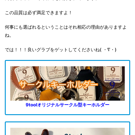
この品質は必ず満足できますよ！
何事にも選ばれるということはそれ相応の理由がありますよ
ね。
では！！！良いグラブをゲットしてくださいね( ・∇・)
9toolオリジナルサークル型キーホルダー