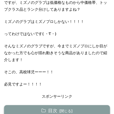
ですが、ミズノのグラブは低価格なものから中価格帯、トッ
プクラス品とランク分けしてありますよね？
ミズノのグラブはミズノプロしかない！！！！
ってわけではないです( ・∇・)
そんなミズノのグラブですが、今までミズノプロにしか目が
なかった方でも心が揺れ動きそうな商品がありましたので紹
介します！
そこの、高校球児ーーー！！
必見ですよー！！！！
スポンサーリンク
目次