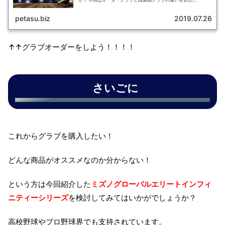
petasu.biz
2019.07.26
↑↑グラブオーダーをしよう！！！！
さいごに
これからグラブを購入したい！
どんな商品がオススメなのか分からない！
という方は今回紹介した
ミズノグローバルエリートインフィ
ニティーシリーズ
を検討してみてはいかがでしょうか？
高校野球やプロ野球界でも支持されています。