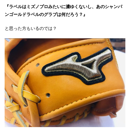
『ラベルはミズノプロみたいに濃ゆくないし、あのシャンパ
ンゴールドラベルのグラブは何だろう？』
と思った方もいるのでは？