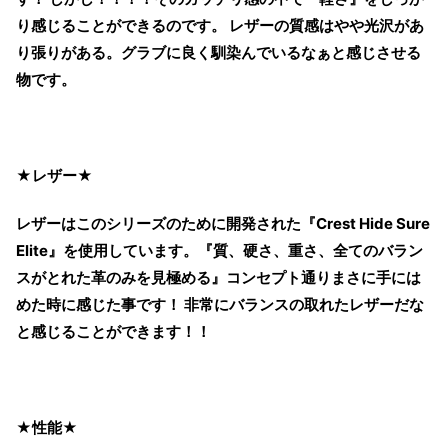
り感じることができるのです。 レザーの質感はやや光沢があ
り張りがある。グラブに良く馴染んでいるなぁと感じさせる
物です。
★レザー★
レザーはこのシリーズのために開発された『Crest Hide Sure
Elite』を使用しています。『質、硬さ、重さ、全てのバラン
スがとれた革のみを見極める』コンセプト通りまさに手には
めた時に感じた事です！ 非常にバランスの取れたレザーだな
と感じることができます！！
★性能★