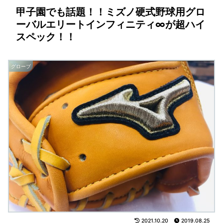
甲子園でも話題！！ミズノ硬式野球用グロ
ーバルエリートインフィニティ∞が超ハイ
スペック！！
グローブ
2021.10.20
2019.08.25