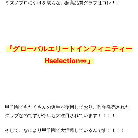
ミズノプロに引けを取らない超高品質グラブはコレ！！
『グローバルエリートインフィニティー
Hselection∞』
甲子園でもたくさんの選手が使用しており、昨年発売された
グラブなのですが今年も大注目されています！！！！
そして、なにより甲子園で大活躍しているんです！！！！