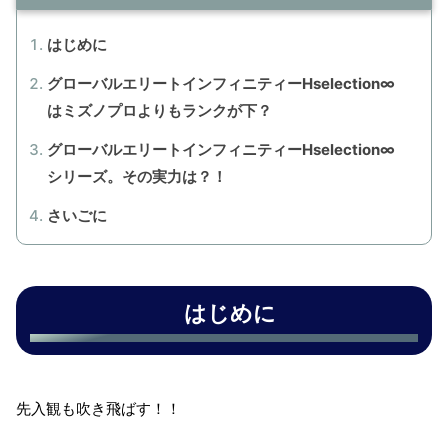
はじめに
グローバルエリートインフィニティーHselection∞
はミズノプロよりもランクが下？
グローバルエリートインフィニティーHselection∞
シリーズ。その実力は？！
さいごに
はじめに
先入観も吹き飛ばす！！