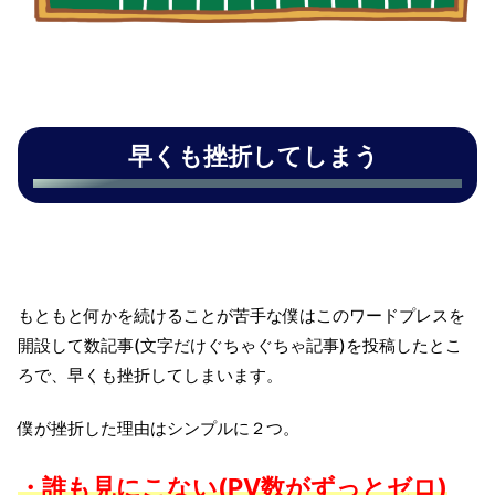
早くも挫折してしまう
もともと何かを続けることが苦手な僕はこのワードプレスを
開設して数記事(文字だけぐちゃぐちゃ記事)を投稿したとこ
ろで、早くも挫折してしまいます。
僕が挫折した理由はシンプルに２つ。
・誰も見にこない(PV数がずっとゼロ)