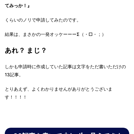
てみっか！』
くらいのノリで申請してみたのです。
結果は、まさかの一発オッケーーーΣ（・□・；）
あれ？ まじ？
しかも申請時に作成していた記事は文字をただ書いただけの
13記事。
とりあえず、よくわかりませんがありがとうございま
す！！！！