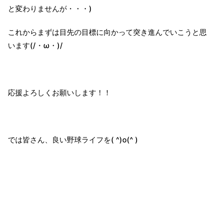
と変わりませんが・・・)
これからまずは目先の目標に向かって突き進んでいこうと思
います(/・ω・)/
応援よろしくお願いします！！
では皆さん、良い野球ライフを( ^)o(^ )