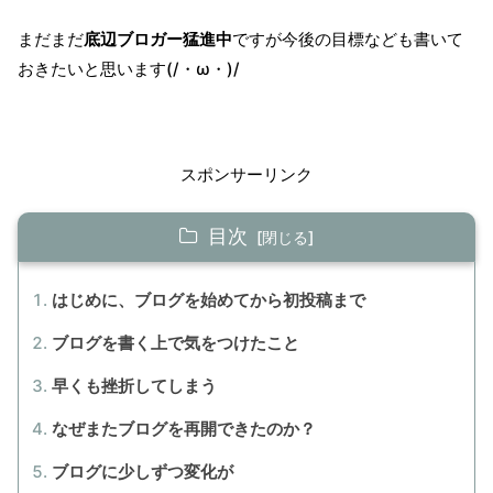
まだまだ
底辺ブロガー猛進中
ですが今後の目標なども書いて
おきたいと思います(/・ω・)/
スポンサーリンク
目次
はじめに、ブログを始めてから初投稿まで
ブログを書く上で気をつけたこと
早くも挫折してしまう
なぜまたブログを再開できたのか？
ブログに少しずつ変化が