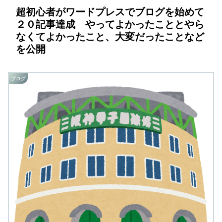
超初心者がワードプレスでブログを始めて
２０記事達成 やってよかったこととやら
なくてよかったこと、大変だったことなど
を公開
ブログ