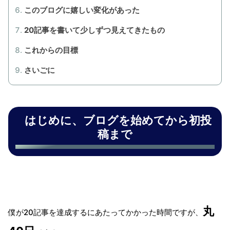
このブログに嬉しい変化があった
20記事を書いて少しずつ見えてきたもの
これからの目標
さいごに
はじめに、ブログを始めてから初投
稿まで
丸
僕が20記事を達成するにあたってかかった時間ですが、