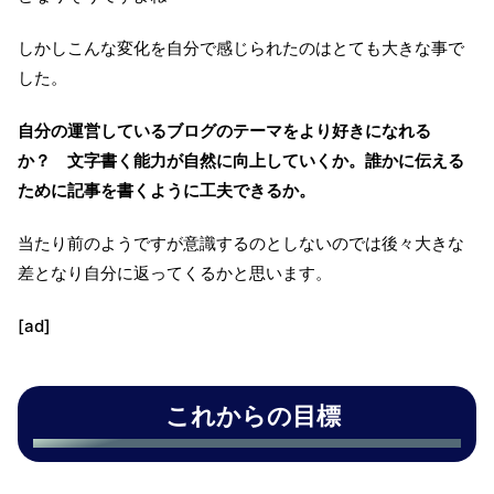
しかしこんな変化を自分で感じられたのはとても大きな事で
した。
自分の運営しているブログのテーマをより好きになれる
か？ 文字書く能力が自然に向上していくか。誰かに伝える
ために記事を書くように工夫できるか。
当たり前のようですが意識するのとしないのでは後々大きな
差となり自分に返ってくるかと思います。
[ad]
これからの目標