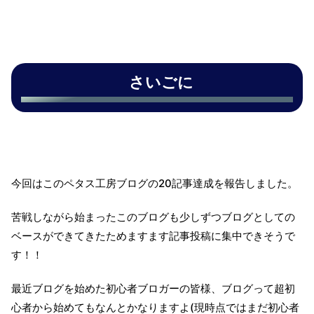
さいごに
今回はこのペタス工房ブログの20記事達成を報告しました。
苦戦しながら始まったこのブログも少しずつブログとしての
ベースができてきたためますます記事投稿に集中できそうで
す！！
最近ブログを始めた初心者ブロガーの皆様、ブログって超初
心者から始めてもなんとかなりますよ(現時点ではまだ初心者