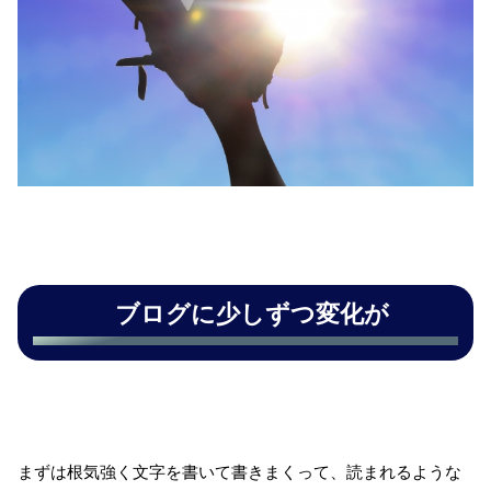
ブログに少しずつ変化が
まずは根気強く文字を書いて書きまくって、読まれるような