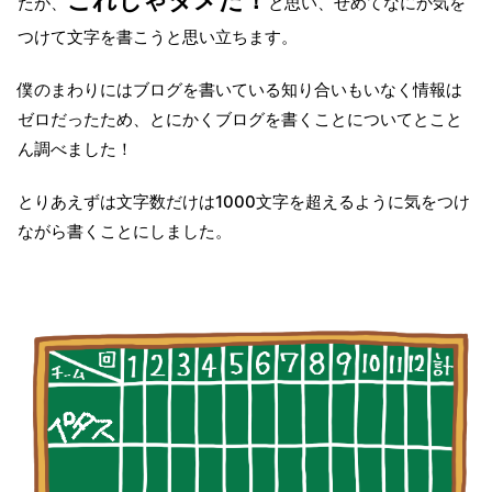
たが、
と思い、せめてなにか気を
つけて文字を書こうと思い立ちます。
僕のまわりにはブログを書いている知り合いもいなく情報は
ゼロだったため、とにかくブログを書くことについてとこと
ん調べました！
とりあえずは文字数だけは1000文字を超えるように気をつけ
ながら書くことにしました。