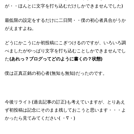
が・・ほんとに文字を打ち込むだけしかできませんでした)
最低限の設定をするだけに二日間・・僕の初心者具合がうか
がえますよね。
どうにかこうにか初投稿にこぎつけるのですが、いろいろ調
べましたがやっぱり文字を打ち込むことしかできませんでし
た
(あれっ？ブログってどのように書くの？状態)
僕は正真正銘の初心者(無知も無知)だったのです。
今後リライト(過去記事の訂正)も考えていますが、とりあえ
ず初投稿は記念にそのまま残しておこうと思います・・・よ
かったら見てみてください( ・∇・)