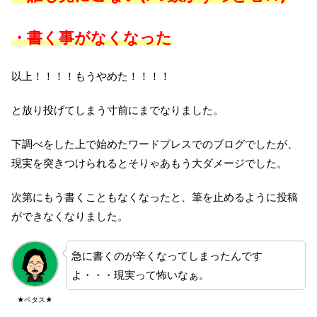
・書く事がなくなった
以上！！！！もうやめた！！！！
と放り投げてしまう寸前にまでなりました。
下調べをした上で始めたワードプレスでのブログでしたが、
現実を突きつけられるとそりゃあもう大ダメージでした。
次第にもう書くこともなくなったと、筆を止めるように投稿
ができなくなりました。
急に書くのが辛くなってしまったんです
よ・・・現実って怖いなぁ。
★ペタス★