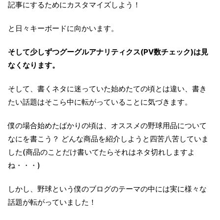
記事にするためにカスタマイズしよう！
と日々キーボードに向かいます。
そして少しずつグーグルアナリティクス(PV数チェック)は見
なくなります。
そして、書くネタに迷っていた始めたての頃とは違い、書き
たい話題はそこら中に転がっていることに気づきます。
僕の場合始めたばかりの頃は、オススメの野球用品について
なにを書こう？ どんな商品を紹介しようと四苦八苦していま
した(商品のことだけ書いてたらそれはネタ切れしますよ
ね・・・)
しかし、野球という僕のブログのテーマの中には実に様々な
話題が転がっていました！