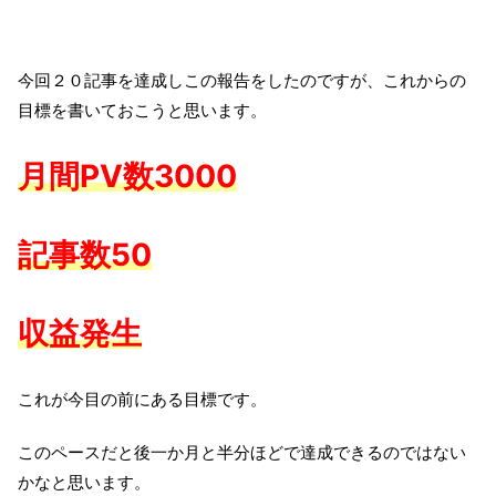
今回２０記事を達成しこの報告をしたのですが、これからの
目標を書いておこうと思います。
月間PV数3000
記事数50
収益発生
これが今目の前にある目標です。
このペースだと後一か月と半分ほどで達成できるのではない
かなと思います。