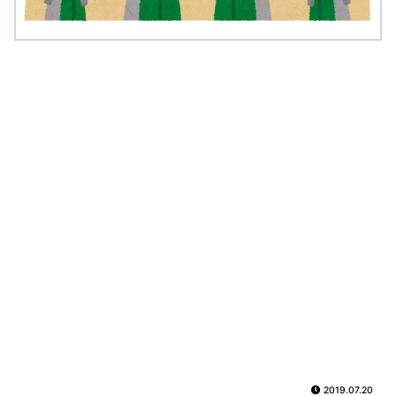
2019.07.20