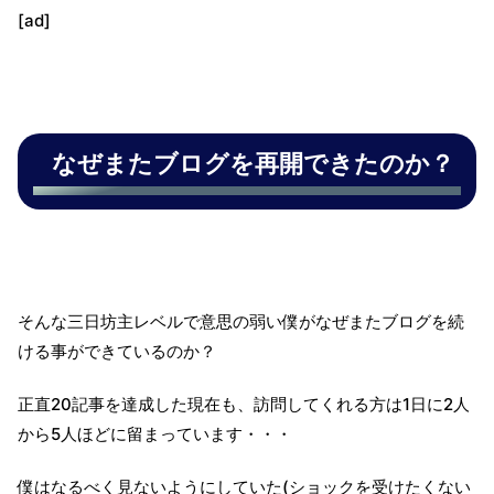
[ad]
なぜまたブログを再開できたのか？
そんな三日坊主レベルで意思の弱い僕がなぜまたブログを続
ける事ができているのか？
正直20記事を達成した現在も、訪問してくれる方は1日に2人
から5人ほどに留まっています・・・
僕はなるべく見ないようにしていた(ショックを受けたくない