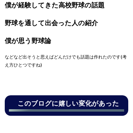
僕が経験してきた高校野球の話題
野球を通して出会った人の紹介
僕が思う野球論
などなど出そうと思えばどんだけでも話題は作れたのです(考
え方ひとつですね)
このブログに嬉しい変化があった