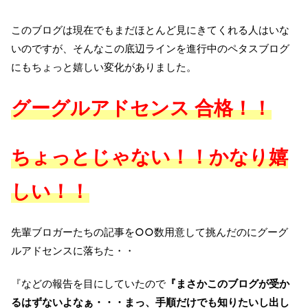
このブログは現在でもまだほとんど見にきてくれる人はいな
いのですが、そんなこの底辺ラインを進行中のペタスブログ
にもちょっと嬉しい変化がありました。
グーグルアドセンス 合格！！
ちょっとじゃない！！かなり嬉
しい！！
先輩ブロガーたちの記事を○○数用意して挑んだのにグーグ
ルアドセンスに落ちた・・
『などの報告を目にしていたので
『まさかこのブログが受か
るはずないよなぁ・・・まっ、手順だけでも知りたいし出し