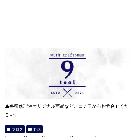
▲各種修理やオリジナル商品など、コチラからお問合せくだ
さい。
ブログ
野球