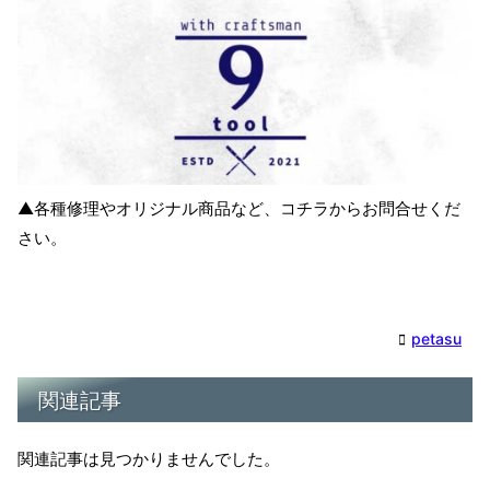
▲各種修理やオリジナル商品など、コチラからお問合せくだ
さい。
petasu
関連記事
関連記事は見つかりませんでした。