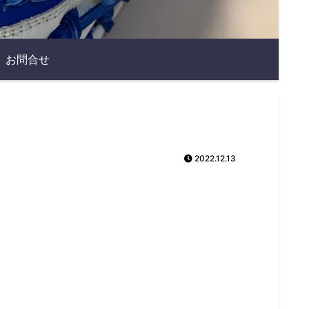
お問合せ
2022.12.13