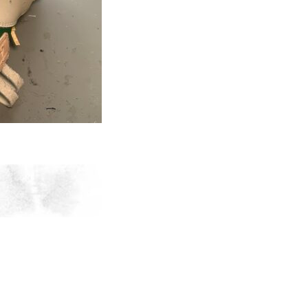
▲各種修理やオリジナル商品など、コ