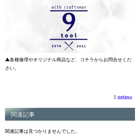
▲各種修理やオリジナル商品など、コチラからお問合せくだ
さい。
petasu
関連記事
関連記事は見つかりませんでした。