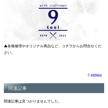
▲各種修理やオリジナル商品など、コチラからお問合せくだ
さい。
petasu
関連記事
関連記事は見つかりませんでした。